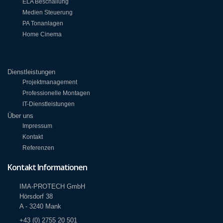
ELA Beschallung
Medien Steuerung
PA Tonanlagen
Home Cinema
Dienstleistungen
Projektmanagement
Professionelle Montagen
IT-Dienstleistungen
Über uns
Impressum
Kontakt
Referenzen
Kontakt Informationen
IMA-PROTECH GmbH
Hörsdorf 38
A - 3240 Mank
+43 (0) 2755 20 501