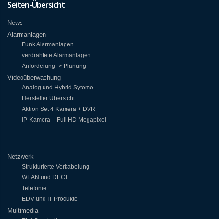
Seiten-Übersicht
News
Alarmanlagen
Funk Alarmanlagen
verdrahtete Alarmanlagen
Anforderung -> Planung
Videoüberwachung
Analog und Hybrid Syteme
Hersteller Übersicht
Aktion Set 4 Kamera + DVR
IP-Kamera – Full HD Megapixel
Netzwerk
Strukturierte Verkabelung
WLAN und DECT
Telefonie
EDV und IT-Produkte
Multimedia