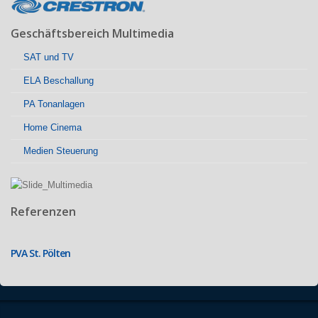
Geschäftsbereich Multimedia
SAT und TV
ELA Beschallung
PA Tonanlagen
Home Cinema
Medien Steuerung
Referenzen
PVA St. Pölten