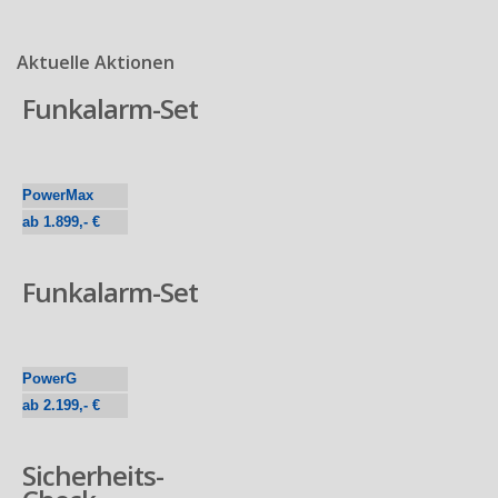
Aktuelle Aktionen
Funkalarm-Set
PowerMax
ab 1.899,- €
Funkalarm-Set
PowerG
ab 2.199,- €
Sicherheits-