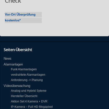
Check
Vor-Ort Überprüfung
kostenlos*
Seiten-Übersicht
News
Alarmanlagen
Funk Alarmanlagen
verdrahtete Alarmanlagen
Anforderung -> Planung
Videoüberwachung
Analog und Hybrid Syteme
Hersteller Übersicht
Aktion Set 4 Kamera + DVR
IP-Kamera – Full HD Megapixel