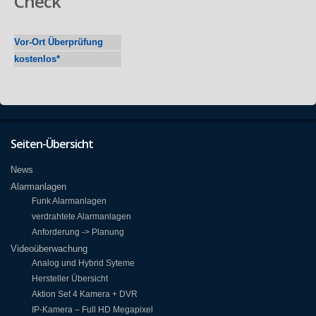
Check
Vor-Ort Überprüfung
kostenlos*
Seiten-Übersicht
News
Alarmanlagen
Funk Alarmanlagen
verdrahtete Alarmanlagen
Anforderung -> Planung
Videoüberwachung
Analog und Hybrid Syteme
Hersteller Übersicht
Aktion Set 4 Kamera + DVR
IP-Kamera – Full HD Megapixel