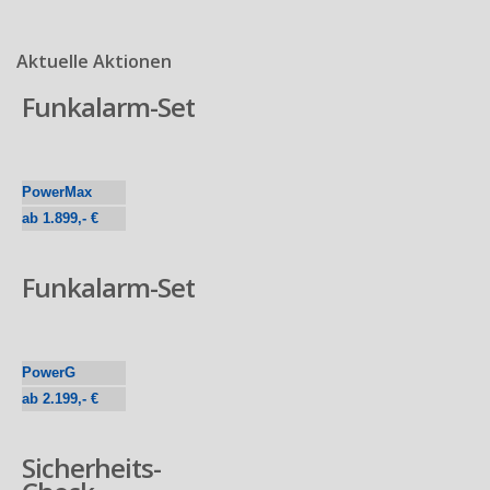
Aktuelle Aktionen
Funkalarm-Set
PowerMax
ab 1.899,- €
Funkalarm-Set
PowerG
ab 2.199,- €
Sicherheits-