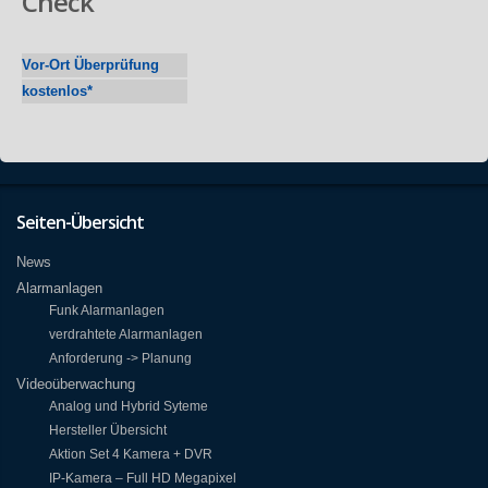
Check
Vor-Ort Überprüfung
kostenlos*
Seiten-Übersicht
News
Alarmanlagen
Funk Alarmanlagen
verdrahtete Alarmanlagen
Anforderung -> Planung
Videoüberwachung
Analog und Hybrid Syteme
Hersteller Übersicht
Aktion Set 4 Kamera + DVR
IP-Kamera – Full HD Megapixel